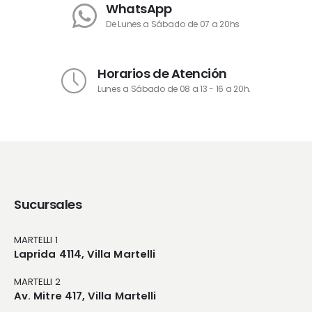
WhatsApp
De Lunes a Sábado de 07 a 20hs
Horarios de Atención
Lunes a Sábado de 08 a 13 - 16 a 20h.
Sucursales
MARTELLI 1
Laprida 4114, Villa Martelli
MARTELLI 2
Av. Mitre 417, Villa Martelli